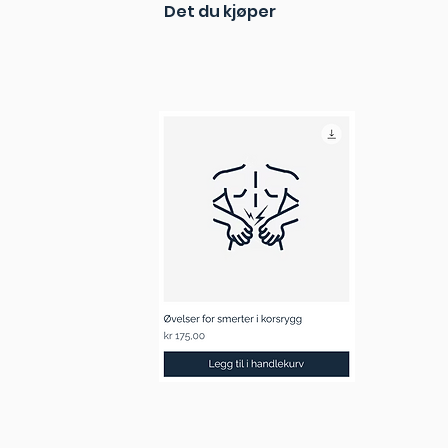
Det du kjøper