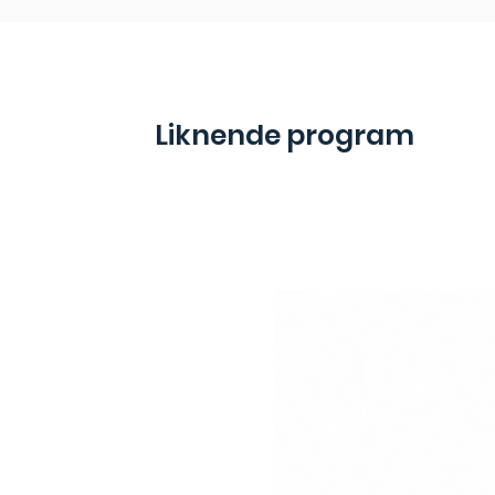
Liknende program