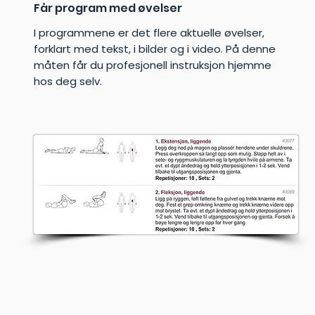
Får program med øvelser
I programmene er det flere aktuelle øvelser,
forklart med tekst, i bilder og i video. På denne
måten får du profesjonell instruksjon hjemme
hos deg selv.