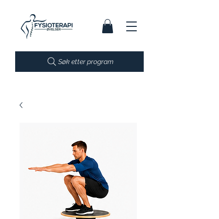
Søk etter program