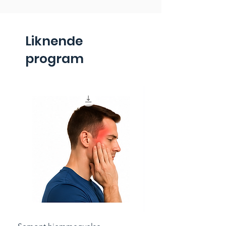
Liknende
program