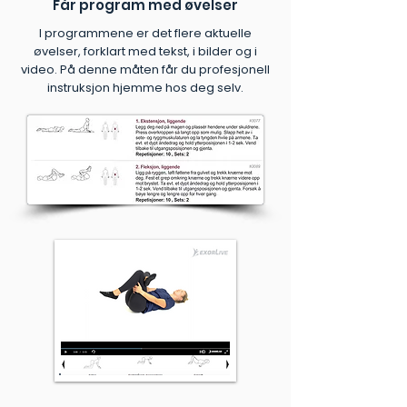
Får program med øvelser
I programmene er det flere aktuelle
øvelser, forklart med tekst, i bilder og i
video. På denne måten får du profesjonell
instruksjon hjemme hos deg selv.