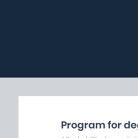
Program for de