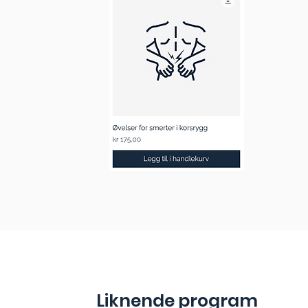
Liknende program