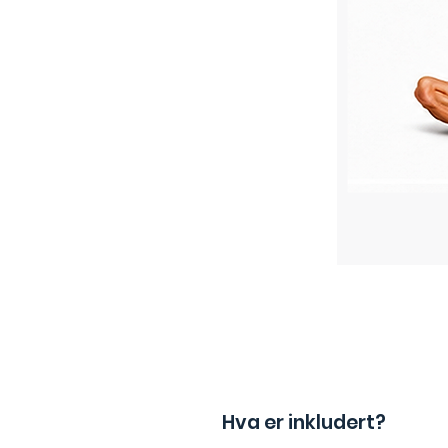
Hva er inkludert?