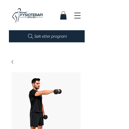
Søk etter program