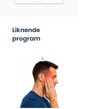
Liknende
program