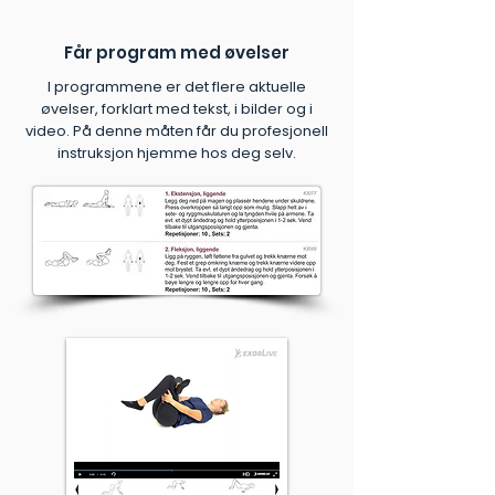
Får program med øvelser
I programmene er det flere aktuelle
øvelser, forklart med tekst, i bilder og i
video. På denne måten får du profesjonell
instruksjon hjemme hos deg selv.