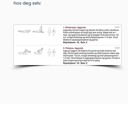
hos deg selv.