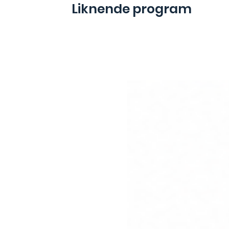
Liknende program