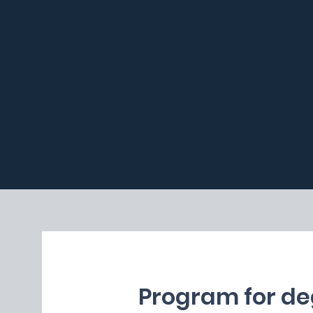
Program for de