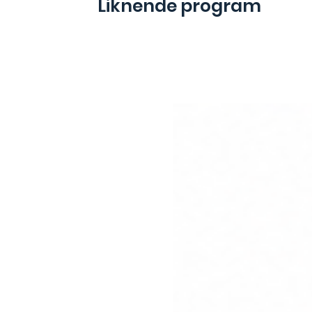
Liknende program