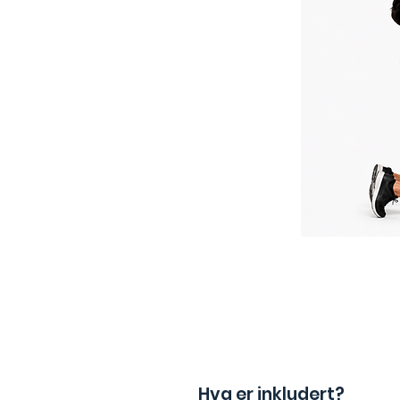
Hva er inkludert?