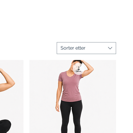
Sorter etter