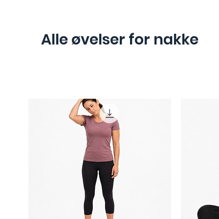
Alle øvelser for nakke