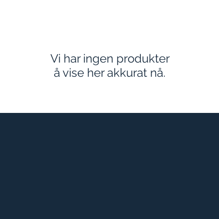
Vi har ingen produkter
å vise her akkurat nå.