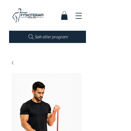
Søk etter program