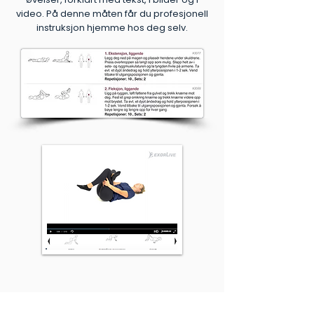
video. På denne måten får du profesjonell
instruksjon hjemme hos deg selv.