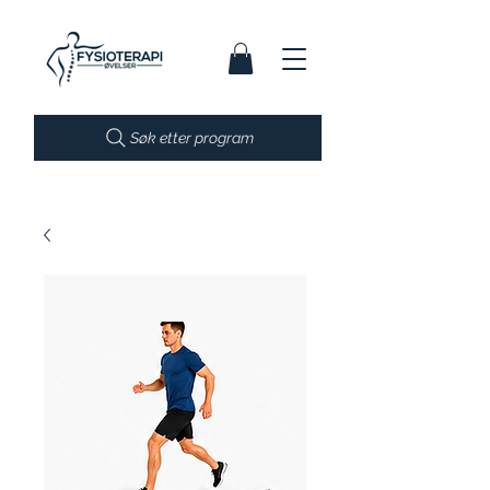
Søk etter program