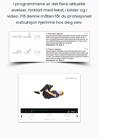
I programmene er det flere aktuelle
øvelser, forklart med tekst, i bilder og i
video. På denne måten får du profesjonell
instruksjon hjemme hos deg selv.