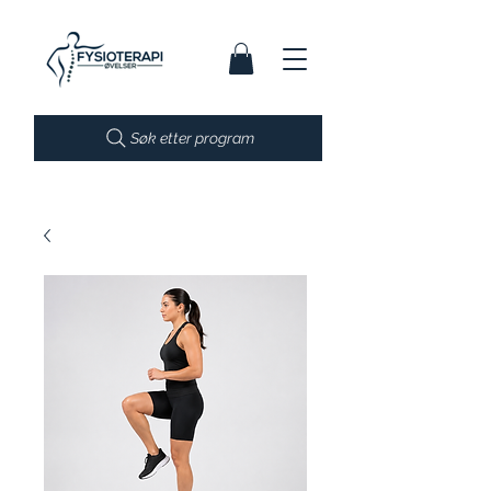
Søk etter program