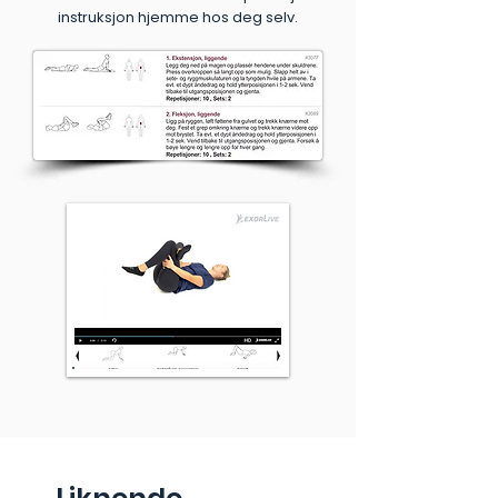
instruksjon hjemme hos deg selv.