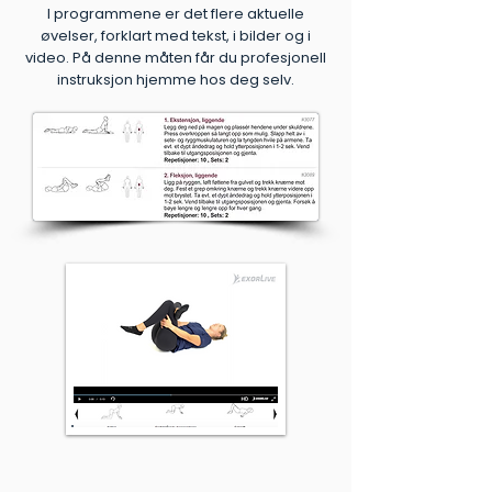
I programmene er det flere aktuelle
øvelser, forklart med tekst, i bilder og i
video. På denne måten får du profesjonell
instruksjon hjemme hos deg selv.