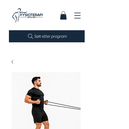
Søk etter program