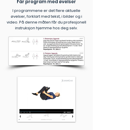
Får program med øvelser
I programmene er det flere aktuelle
øvelser, forklart med tekst, i bilder og i
video. På denne måten får du profesjonell
instruksjon hjemme hos deg selv.