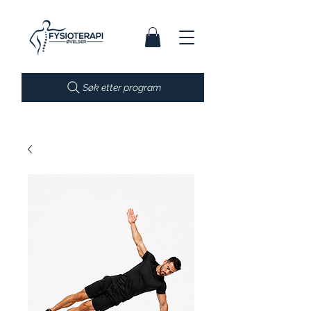
Søk etter program