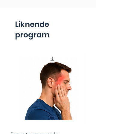
Liknende
program