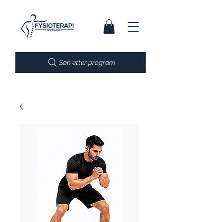
Søk etter program