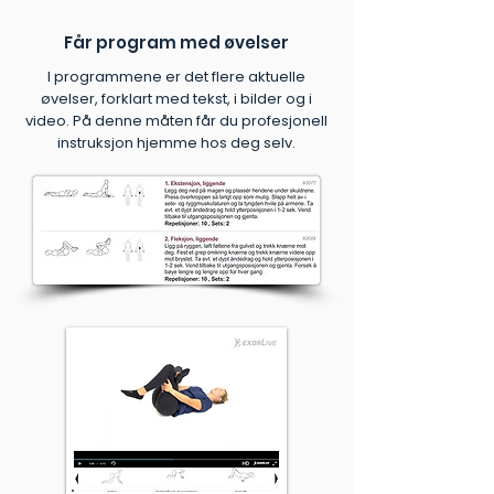
Får program med øvelser
I programmene er det flere aktuelle
øvelser, forklart med tekst, i bilder og i
video. På denne måten får du profesjonell
instruksjon hjemme hos deg selv.