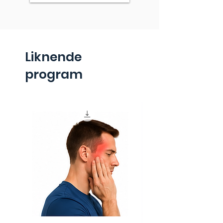
Liknende
program