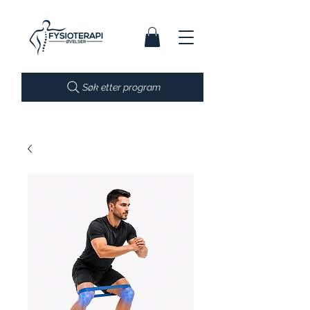
Søk etter program