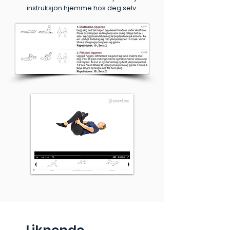
instruksjon hjemme hos deg selv.