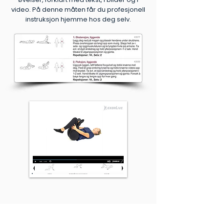
video. På denne måten får du profesjonell
instruksjon hjemme hos deg selv.