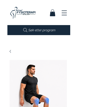
Søk etter program