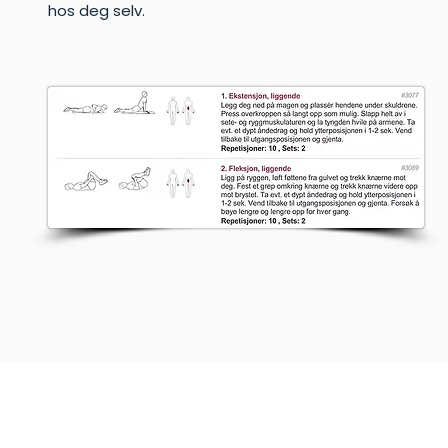
hos deg selv.