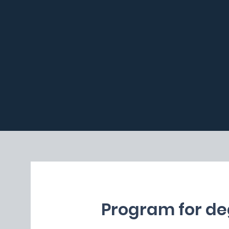
Program for de