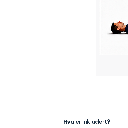
Hva er inkludert?