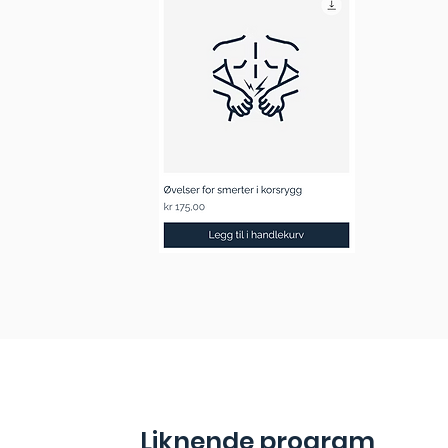
Liknende program