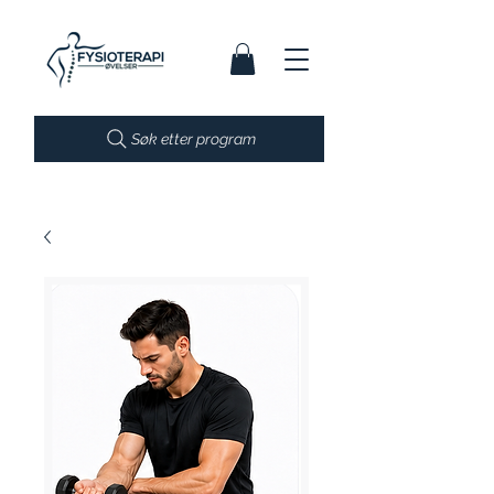
Søk etter program