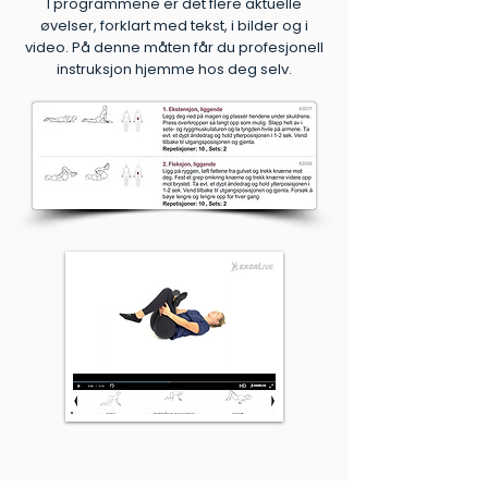
I programmene er det flere aktuelle
øvelser, forklart med tekst, i bilder og i
video. På denne måten får du profesjonell
instruksjon hjemme hos deg selv.