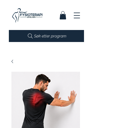
Søk etter program