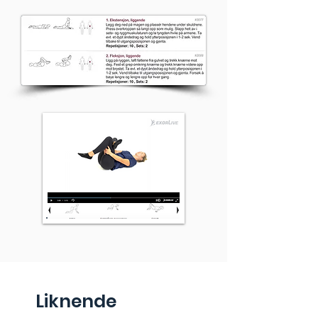
Liknende