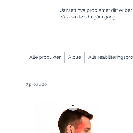
Uansett hva problemet ditt er ber
på siden før du går i gang.
Alle produkter
Albue
Alle reabiliterings
7 produkter