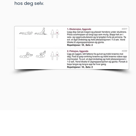
hos deg selv.