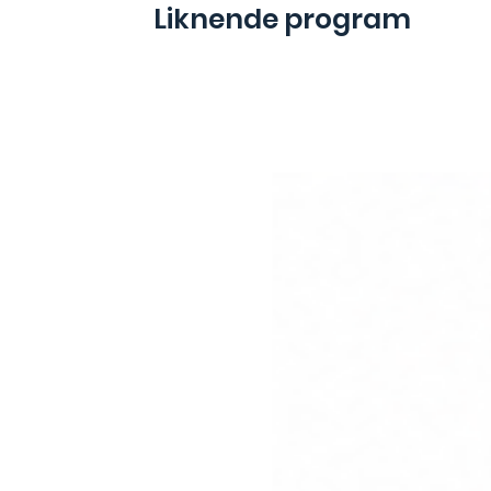
Liknende program