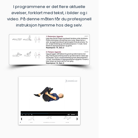
I programmene er det flere aktuelle
øvelser, forklart med tekst, i bilder og i
video. På denne måten får du profesjonell
instruksjon hjemme hos deg selv.