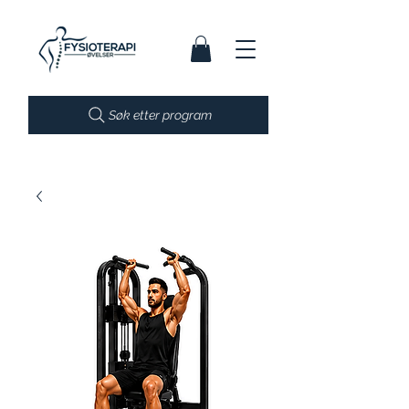
Søk etter program