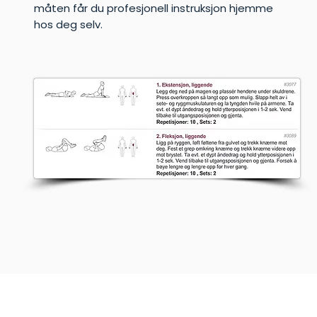
måten får du profesjonell instruksjon hjemme
hos deg selv.