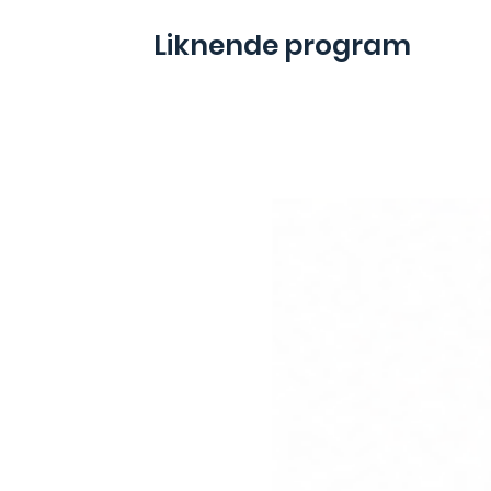
Liknende program