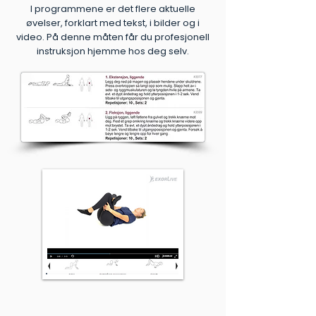
I programmene er det flere aktuelle
øvelser, forklart med tekst, i bilder og i
video. På denne måten får du profesjonell
instruksjon hjemme hos deg selv.