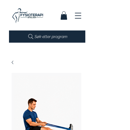
Søk etter program