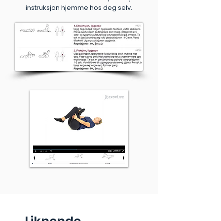
instruksjon hjemme hos deg selv.