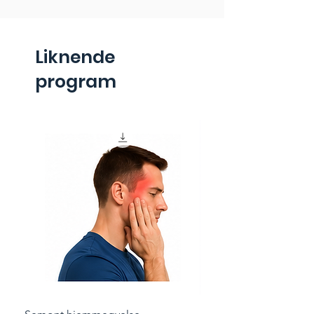
Liknende
program