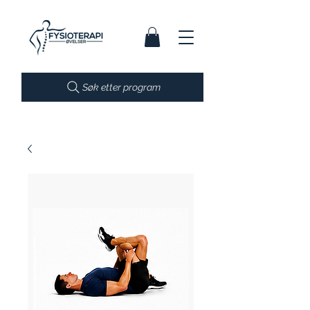
Søk etter program