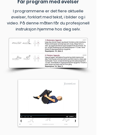
Får program med øvelser
I programmene er det flere aktuelle
øvelser, forklart med tekst, i bilder og i
video. På denne måten får du profesjonell
instruksjon hjemme hos deg selv.