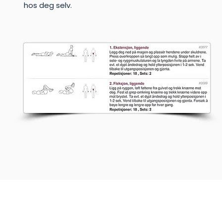
hos deg selv.