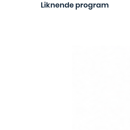
Liknende program