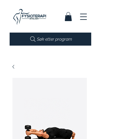
Søk etter program