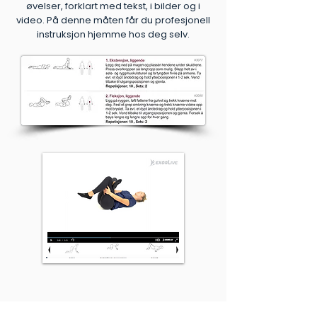
øvelser, forklart med tekst, i bilder og i
video. På denne måten får du profesjonell
instruksjon hjemme hos deg selv.