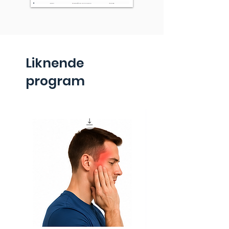
Liknende
program