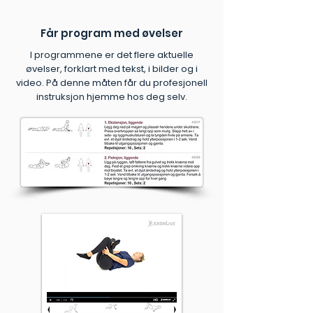
Får program med øvelser
I programmene er det flere aktuelle
øvelser, forklart med tekst, i bilder og i
video. På denne måten får du profesjonell
instruksjon hjemme hos deg selv.