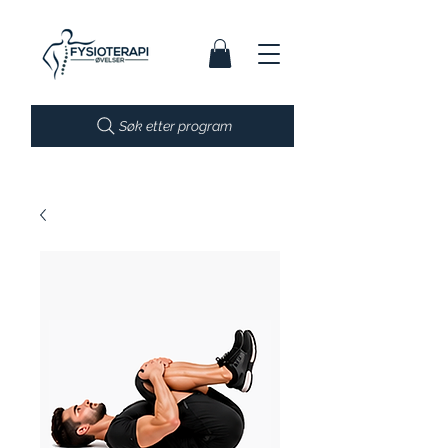
Søk etter program