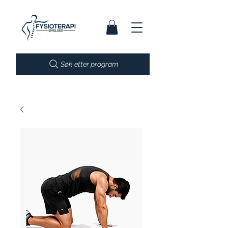
Søk etter program