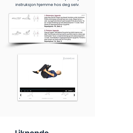
instruksjon hjemme hos deg selv.